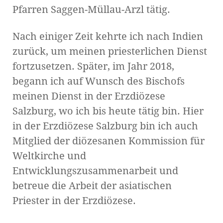
Pfarren Saggen-Müllau-Arzl tätig.
Nach einiger Zeit kehrte ich nach Indien
zurück, um meinen priesterlichen Dienst
fortzusetzen. Später, im Jahr 2018,
begann ich auf Wunsch des Bischofs
meinen Dienst in der Erzdiözese
Salzburg, wo ich bis heute tätig bin. Hier
in der Erzdiözese Salzburg bin ich auch
Mitglied der diözesanen Kommission für
Weltkirche und
Entwicklungszusammenarbeit und
betreue die Arbeit der asiatischen
Priester in der Erzdiözese.