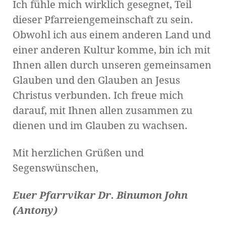
Ich fühle mich wirklich gesegnet, Teil
dieser Pfarreiengemeinschaft zu sein.
Obwohl ich aus einem anderen Land und
einer anderen Kultur komme, bin ich mit
Ihnen allen durch unseren gemeinsamen
Glauben und den Glauben an Jesus
Christus verbunden. Ich freue mich
darauf, mit Ihnen allen zusammen zu
dienen und im Glauben zu wachsen.
Mit herzlichen Grüßen und
Segenswünschen,
Euer Pfarrvikar Dr. Binumon John
(Antony)