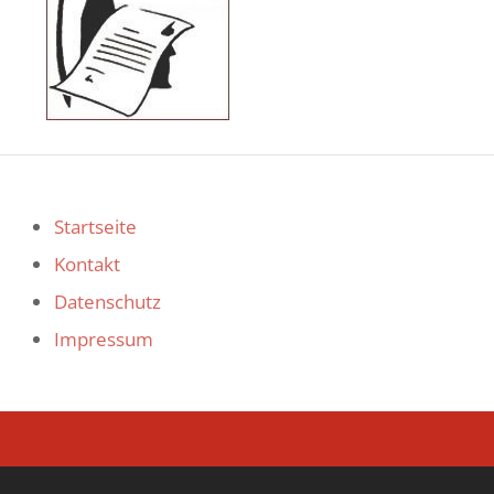
Startseite
Kontakt
Datenschutz
Impressum