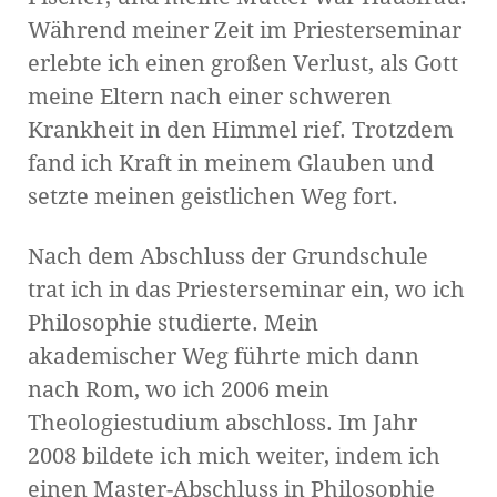
Während meiner Zeit im Priesterseminar
erlebte ich einen großen Verlust, als Gott
meine Eltern nach einer schweren
Krankheit in den Himmel rief. Trotzdem
fand ich Kraft in meinem Glauben und
setzte meinen geistlichen Weg fort.
Nach dem Abschluss der Grundschule
trat ich in das Priesterseminar ein, wo ich
Philosophie studierte. Mein
akademischer Weg führte mich dann
nach Rom, wo ich 2006 mein
Theologiestudium abschloss. Im Jahr
2008 bildete ich mich weiter, indem ich
einen Master-Abschluss in Philosophie