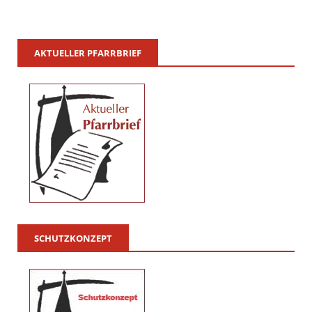
AKTUELLER PFARRBRIEF
SCHUTZKONZEPT