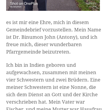
es ist mir eine Ehre, mich in diesem
Gemeindebrief vorzustellen. Mein Name
ist Dr. Binumon John (Antony), und ich
freue mich, dieser wunderbaren
Pfarrgemeinde beizutreten.
Ich bin in Indien geboren und
aufgewachsen, zusammen mit meinen
vier Schwestern und zwei Brüdern. Eine
meiner Schwestern ist eine Nonne, die
sich dem Dienst an Gott und der Kirche
verschrieben hat. Mein Vater war
Fischer, und meine Mutter war Hausfrau.