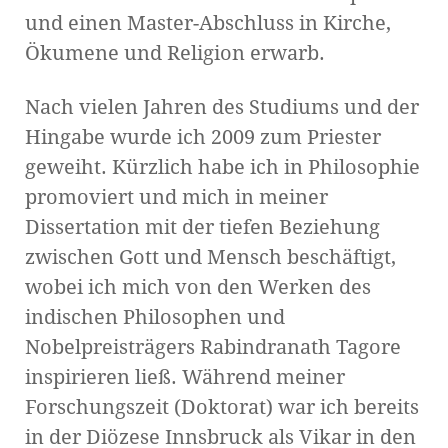
und einen Master-Abschluss in Kirche,
Ökumene und Religion erwarb.
Nach vielen Jahren des Studiums und der
Hingabe wurde ich 2009 zum Priester
geweiht. Kürzlich habe ich in Philosophie
promoviert und mich in meiner
Dissertation mit der tiefen Beziehung
zwischen Gott und Mensch beschäftigt,
wobei ich mich von den Werken des
indischen Philosophen und
Nobelpreisträgers Rabindranath Tagore
inspirieren ließ. Während meiner
Forschungszeit (Doktorat) war ich bereits
in der Diözese Innsbruck als Vikar in den