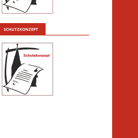
SCHUTZKONZEPT