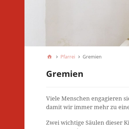
Pfarrei
Gremien
Gremien
Viele Menschen engagieren si
damit wir immer mehr zu eine
Zwei wichtige Säulen dieser K