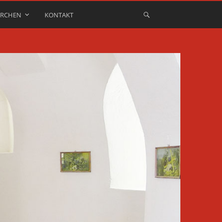
IRCHEN
KONTAKT