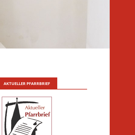
AKTUELLER PFARRBRIEF