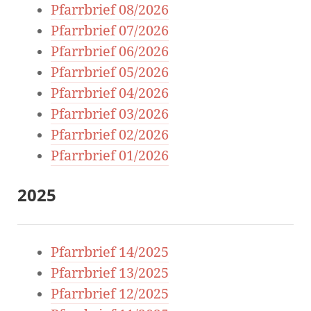
Pfarrbrief 08/2026
Pfarrbrief 07/2026
Pfarrbrief 06/2026
Pfarrbrief 05/2026
Pfarrbrief 04/2026
Pfarrbrief 03/2026
Pfarrbrief 02/2026
Pfarrbrief 01/2026
2025
Pfarrbrief 14/2025
Pfarrbrief 13/2025
Pfarrbrief 12/2025