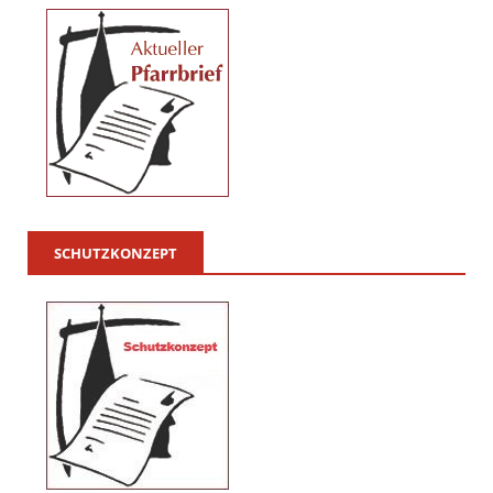
SCHUTZKONZEPT