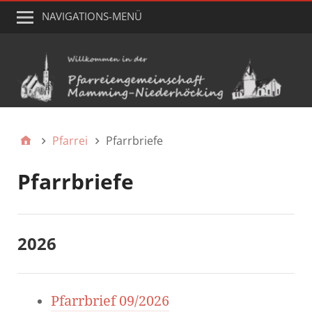
NAVIGATIONS-MENÜ
Pfarrei
Pfarrbriefe
Pfarrbriefe
2026
Pfarrbrief 09/2026