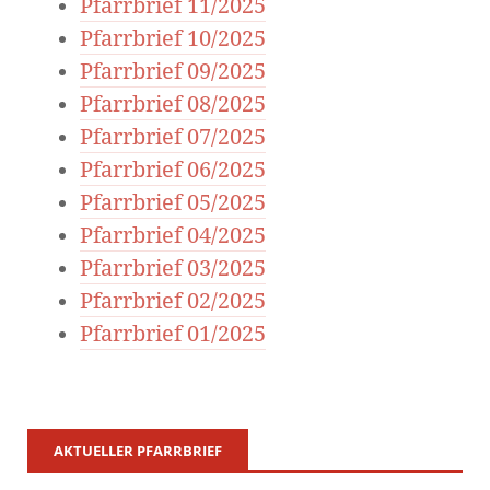
Pfarrbrief 11/2025
Pfarrbrief 10/2025
Pfarrbrief 09/2025
Pfarrbrief 08/2025
Pfarrbrief 07/2025
Pfarrbrief 06/2025
Pfarrbrief 05/2025
Pfarrbrief 04/2025
Pfarrbrief 03/2025
Pfarrbrief 02/2025
Pfarrbrief 01/2025
AKTUELLER PFARRBRIEF