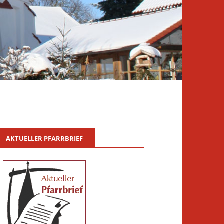
AKTUELLER PFARRBRIEF