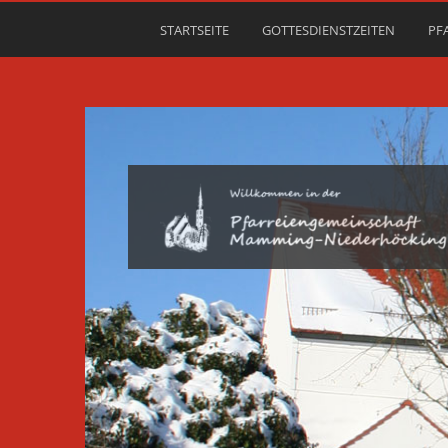
STARTSEITE
GOTTESDIENSTZEITEN
PF