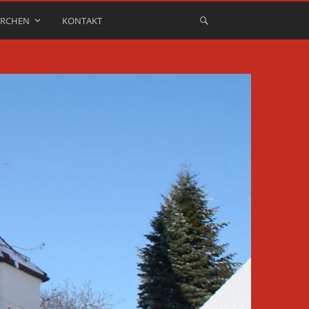
IRCHEN
KONTAKT