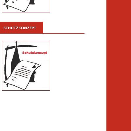
SCHUTZKONZEPT