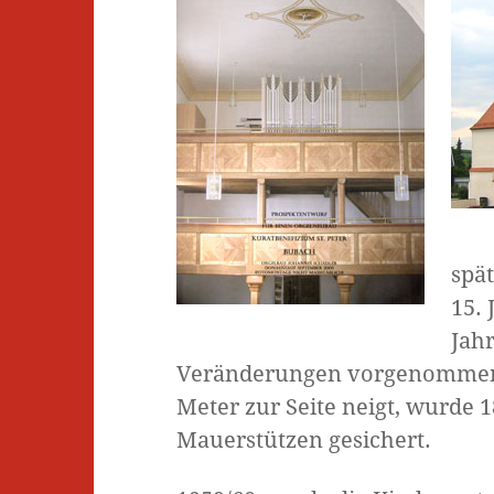
spät
15. 
Jah
Veränderungen vorgenommen. 
Meter zur Seite neigt, wurde 
Mauerstützen gesichert.