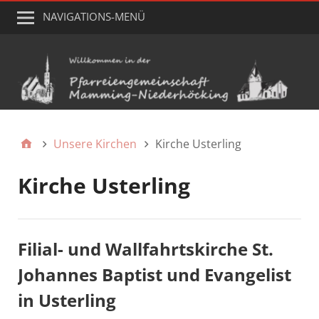
NAVIGATIONS-MENÜ
Unsere Kirchen
Kirche Usterling
Kirche Usterling
Filial- und Wallfahrtskirche St.
Johannes Baptist und Evangelist
in Usterling