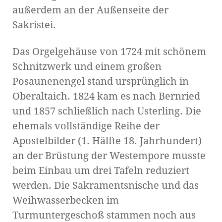
außerdem an der Außenseite der
Sakristei.
Das Orgelgehäuse von 1724 mit schönem
Schnitzwerk und einem großen
Posaunenengel stand ursprünglich in
Oberaltaich. 1824 kam es nach Bernried
und 1857 schließlich nach Usterling. Die
ehemals vollständige Reihe der
Apostelbilder (1. Hälfte 18. Jahrhundert)
an der Brüstung der Westempore musste
beim Einbau um drei Tafeln reduziert
werden. Die Sakramentsnische und das
Weihwasserbecken im
Turmuntergeschoß stammen noch aus