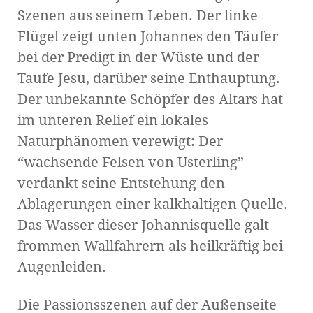
Szenen aus seinem Leben. Der linke
Flügel zeigt unten Johannes den Täufer
bei der Predigt in der Wüste und der
Taufe Jesu, darüber seine Enthauptung.
Der unbekannte Schöpfer des Altars hat
im unteren Relief ein lokales
Naturphänomen verewigt: Der
“wachsende Felsen von Usterling”
verdankt seine Entstehung den
Ablagerungen einer kalkhaltigen Quelle.
Das Wasser dieser Johannisquelle galt
frommen Wallfahrern als heilkräftig bei
Augenleiden.
Die Passionsszenen auf der Außenseite