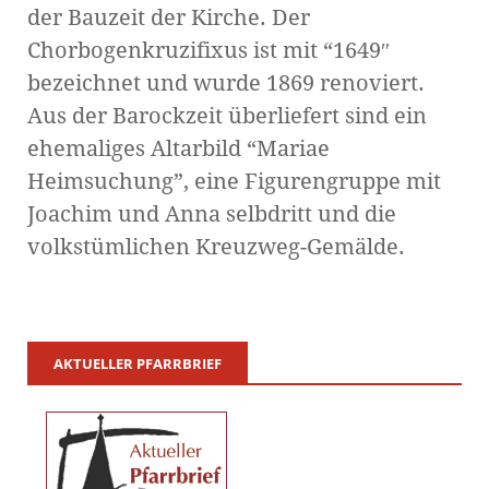
der Bauzeit der Kirche. Der
Chorbogenkruzifixus ist mit “1649″
bezeichnet und wurde 1869 renoviert.
Aus der Barockzeit überliefert sind ein
ehemaliges Altarbild “Mariae
Heimsuchung”, eine Figurengruppe mit
Joachim und Anna selbdritt und die
volkstümlichen Kreuzweg-Gemälde.
AKTUELLER PFARRBRIEF