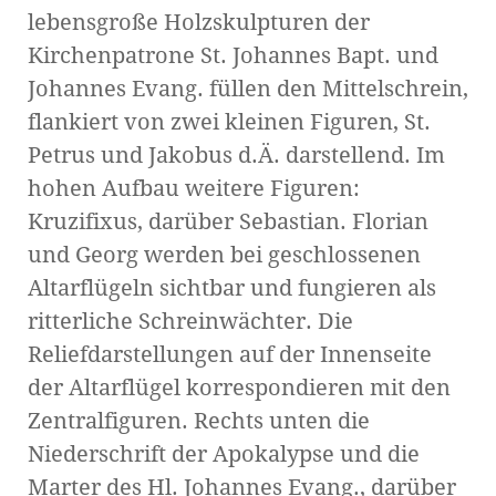
lebensgroße Holzskulpturen der
Kirchenpatrone St. Johannes Bapt. und
Johannes Evang. füllen den Mittelschrein,
flankiert von zwei kleinen Figuren, St.
Petrus und Jakobus d.Ä. darstellend. Im
hohen Aufbau weitere Figuren:
Kruzifixus, darüber Sebastian. Florian
und Georg werden bei geschlossenen
Altarflügeln sichtbar und fungieren als
ritterliche Schreinwächter. Die
Reliefdarstellungen auf der Innenseite
der Altarflügel korrespondieren mit den
Zentralfiguren. Rechts unten die
Niederschrift der Apokalypse und die
Marter des Hl. Johannes Evang., darüber