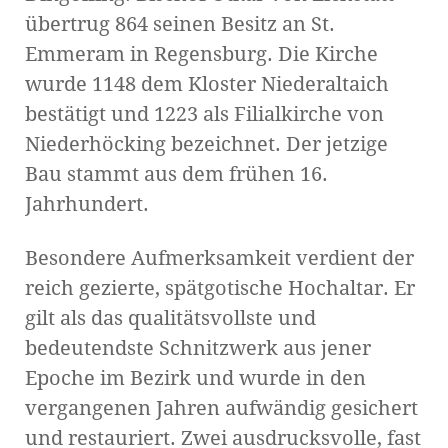
übertrug 864 seinen Besitz an St.
Emmeram in Regensburg. Die Kirche
wurde 1148 dem Kloster Niederaltaich
bestätigt und 1223 als Filialkirche von
Niederhöcking bezeichnet. Der jetzige
Bau stammt aus dem frühen 16.
Jahrhundert.
Besondere Aufmerksamkeit verdient der
reich gezierte, spätgotische Hochaltar. Er
gilt als das qualitätsvollste und
bedeutendste Schnitzwerk aus jener
Epoche im Bezirk und wurde in den
vergangenen Jahren aufwändig gesichert
und restauriert. Zwei ausdrucksvolle, fast