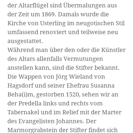
der Altarflügel sind Übermalungen aus
der Zeit um 1869. Damals wurde die
Kirche von Usterling im neugotischen Stil
umfassend renoviert und teilweise neu
ausgestattet.
Während man über den oder die Künstler
des Altars allenfalls Vermutungen
anstellen kann, sind die Stifter bekannt.
Die Wappen von Jörg Wieland von
Hagsdorf und seiner Ehefrau Susanna
Beha(i)m, gestorben 1520, sehen wir an
der Predella links und rechts vom
Tabernakel und im Relief mit der Marter
des Evangelisten Johannes. Der
Marmorgrabstein der Stifter findet sich