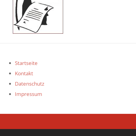
Startseite
Kontakt
Datenschutz
Impressum