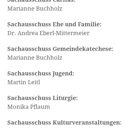
Marianne Buchholz
Sachausschuss Ehe und Familie:
Dr. Andrea Eberl-Mittermeier
Sachausschuss Gemeindekatechese:
Marianne Buchholz
Sachausschuss Jugend:
Martin Leitl
Sachausschuss Liturgie:
Monika Pflaum
Sachausschuss Kulturveranstaltungen: