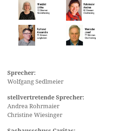
Sprecher:
Wolfgang Sedlmeier
stellvertretende Sprecher:
Andrea Rohrmaier
Christine Wiesinger
Sachausschuss Caritas: