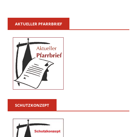
AKTUELLER PFARRBRIEF
SCHUTZKONZEPT