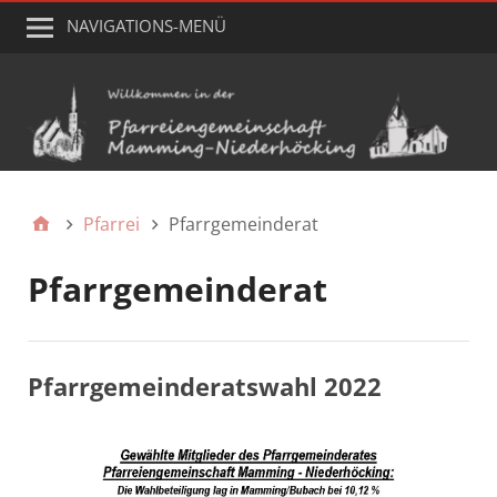
NAVIGATIONS-MENÜ
Pfarrei
Pfarrgemeinderat
Pfarrgemeinderat
Pfarrgemeinderatswahl 2022