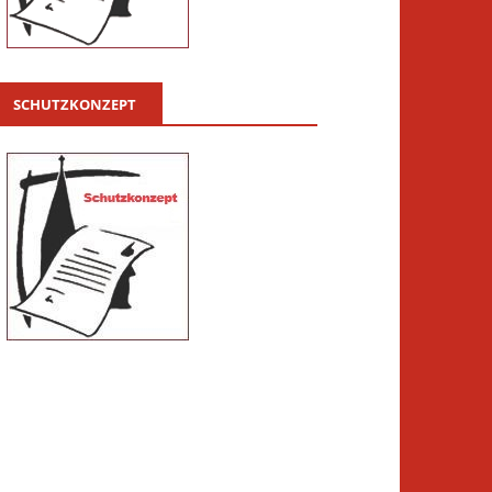
SCHUTZKONZEPT