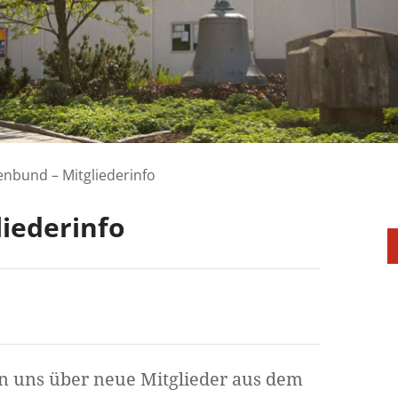
enbund – Mitgliederinfo
iederinfo
en uns über neue Mitglieder aus dem