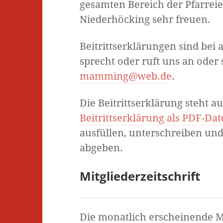
gesamten Bereich der Pfarre
Niederhöcking sehr freuen.
Beitrittserklärungen sind bei 
sprecht oder ruft uns an oder
mamming@web.de
.
Die Beitrittserklärung steht
Beitrittserklärung als PDF-Date
ausfüllen, unterschreiben und
abgeben.
Mitgliederzeitschrift
Die monatlich erscheinende Mi