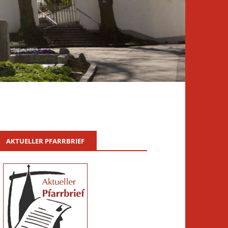
AKTUELLER PFARRBRIEF