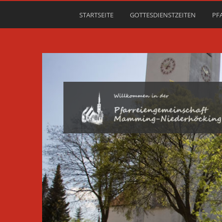
STARTSEITE
GOTTESDIENSTZEITEN
PF