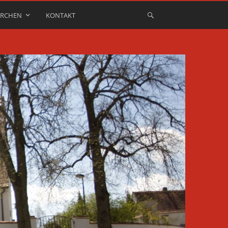
IRCHEN
KONTAKT