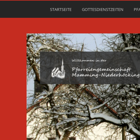
STARTSEITE
GOTTESDIENSTZEITEN
PF