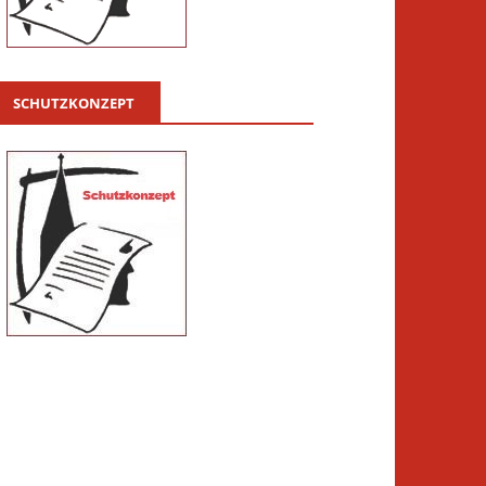
SCHUTZKONZEPT