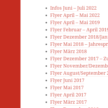
Infos Juni – Juli 2022
Flyer April – Mai 2022
Flyer April – Mai 2019
Flyer Februar – April 201
Flyer Dezember 2018/Jan
Flyer Mai 2018 – Jahres
Flyer März 2018
Flyer Dezember 2017 – Z
Flyer November/Dezembe
Flyer August/September 
Flyer Juni 2017
Flyer Mai 2017
Flyer April 2017
Flyer März 2017