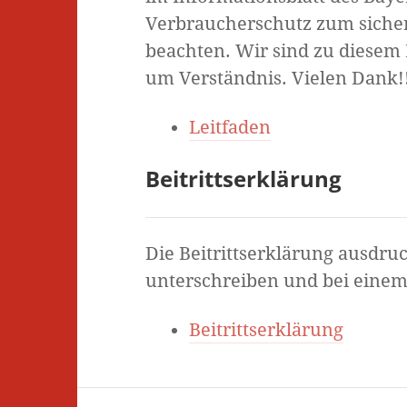
Verbraucherschutz zum siche
beachten. Wir sind zu diesem 
um Verständnis. Vielen Dank!
Leitfaden
Beitrittserklärung
Die Beitrittserklärung ausdruc
unterschreiben und bei einem
Beitrittserklärung