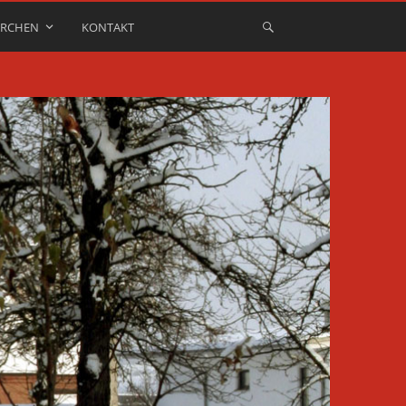
IRCHEN
KONTAKT