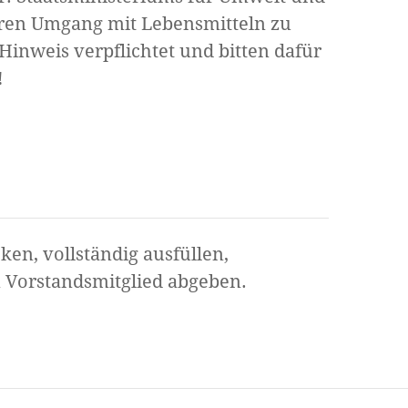
ren Umgang mit Lebensmitteln zu
Hinweis verpflichtet und bitten dafür
!
ken, vollständig ausfüllen,
 Vorstandsmitglied abgeben.