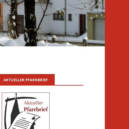
AKTUELLER PFARRBRIEF